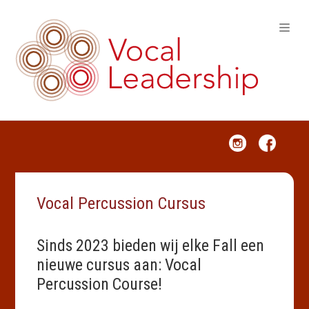
VOCAL LEADERSHIP
Vocal Percussion Cursus
Sinds 2023 bieden wij elke Fall een
nieuwe cursus aan: Vocal
Percussion Course!