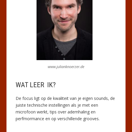
www.julianknoerzer.de
WAT LEER IK?
De focus ligt op de kwaliteit van je eigen sounds, de
juiste technische instellingen als je met een
microfoon werkt, tips over ademhaling en
perfmormance en op verschillende grooves.