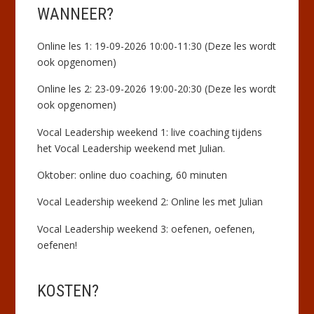
WANNEER?
Online les 1: 19-09-2026 10:00-11:30 (Deze les wordt
ook opgenomen)
Online les 2: 23-09-2026 19:00-20:30 (Deze les wordt
ook opgenomen)
Vocal Leadership weekend 1: live coaching tijdens
het Vocal Leadership weekend met Julian.
Oktober: online duo coaching, 60 minuten
Vocal Leadership weekend 2: Online les met Julian
Vocal Leadership weekend 3: oefenen, oefenen,
oefenen!
KOSTEN?